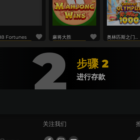
88 Fortunes
麻将大胜
奥林匹斯之门圣诞 1000
2
步骤 2
进行存款
关注我们