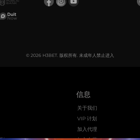
© 2026 H3BET. 版权所有. 未成年人禁止进入
信息
关于我们
VIP 计划
加入代理
彩
加入合营