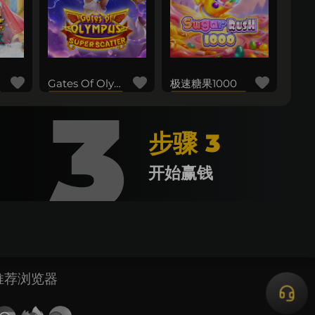
Gates Of Olympus Super Scatter
极速糖果1000
3
步骤 3
开始赢钱
推荐浏览器